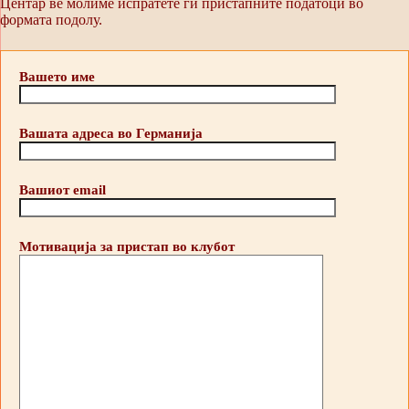
Центар ве молиме испратете ги пристапните податоци во
формата подолу.
Вашето име
Вашата адреса во Германија
Вашиот email
Мотивација за пристап во клубот